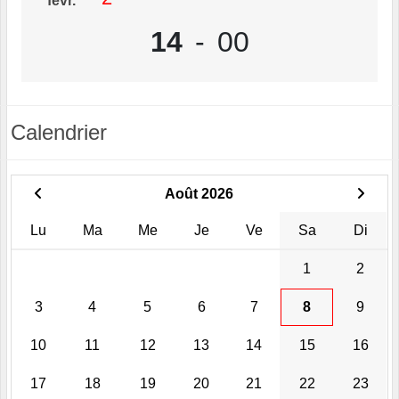
févr.
14
-
00
Calendrier
Août 2026
Lu
Ma
Me
Je
Ve
Sa
Di
1
2
3
4
5
6
7
8
9
10
11
12
13
14
15
16
17
18
19
20
21
22
23