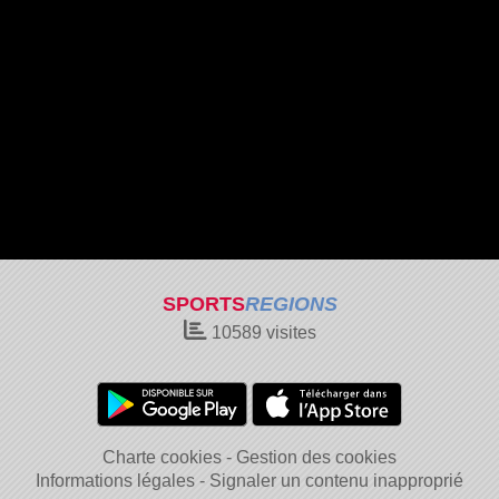
SPORTS
REGIONS
10589
visites
Charte cookies
Gestion des cookies
Informations légales
Signaler un contenu inapproprié